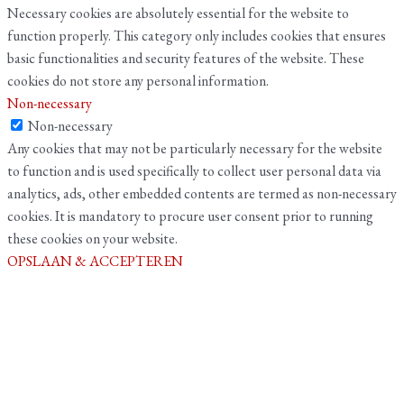
Necessary cookies are absolutely essential for the website to
function properly. This category only includes cookies that ensures
basic functionalities and security features of the website. These
cookies do not store any personal information.
Non-necessary
Non-necessary
Any cookies that may not be particularly necessary for the website
to function and is used specifically to collect user personal data via
analytics, ads, other embedded contents are termed as non-necessary
cookies. It is mandatory to procure user consent prior to running
these cookies on your website.
OPSLAAN & ACCEPTEREN