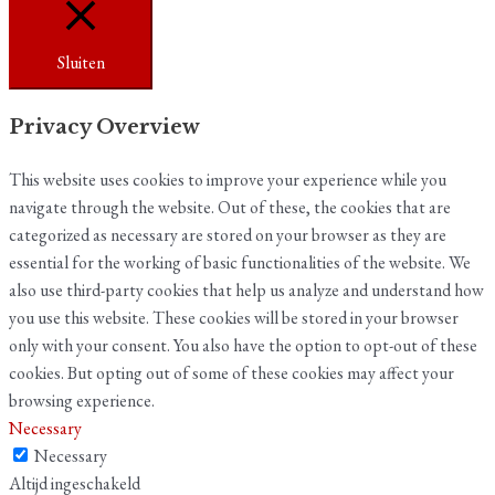
Sluiten
Privacy Overview
This website uses cookies to improve your experience while you
navigate through the website. Out of these, the cookies that are
categorized as necessary are stored on your browser as they are
essential for the working of basic functionalities of the website. We
also use third-party cookies that help us analyze and understand how
you use this website. These cookies will be stored in your browser
only with your consent. You also have the option to opt-out of these
cookies. But opting out of some of these cookies may affect your
browsing experience.
Necessary
Necessary
Altijd ingeschakeld