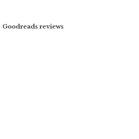
Goodreads reviews